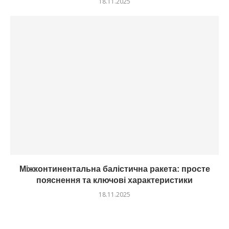
18.11.2025
Міжконтинентальна балістична ракета: просте
пояснення та ключові характеристики
18.11.2025