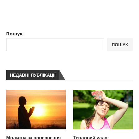
Пошук
ПОШУК
НЕДАВНІ ПУБЛІКАЦІЇ
Молитва за повернення
Тепловий удар: