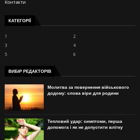
Контакти
КАТЕГОРІЇ
1
2
3
4
5
6
ВИБІР РЕДАКТОРІВ
Молитва за повернення військового
додому: слова віри для родини
Тепловий удар: симптоми, перша
допомога і як не допустити влітку