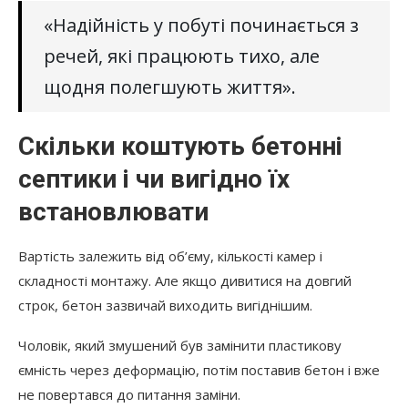
«Надійність у побуті починається з
речей, які працюють тихо, але
щодня полегшують життя».
Скільки коштують бетонні
септики і чи вигідно їх
встановлювати
Вартість залежить від об’єму, кількості камер і
складності монтажу. Але якщо дивитися на довгий
строк, бетон зазвичай виходить вигіднішим.
Чоловік, який змушений був замінити пластикову
ємність через деформацію, потім поставив бетон і вже
не повертався до питання заміни.