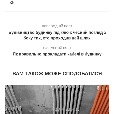
попередній пост
Будівництво будинку під ключ: чесний погляд з
боку тих, хто проходив цей шлях
наступний пост
Як правильно прокладати кабелі в будинку
ВАМ ТАКОЖ МОЖЕ СПОДОБАТИСЯ