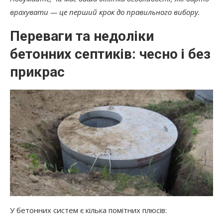
врахувати — це перший крок до правильного вибору.
Переваги та недоліки
бетонних септиків: чесно і без
прикрас
У бетонних систем є кілька помітних плюсів: