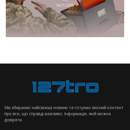
18.11.2025
Ми збираємо найсвіжіші новини та готуємо якісний контент
про все, що справді важливо. Інформація, якій можна
довіряти.