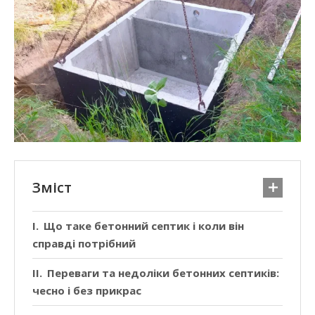
Зміст
Що таке бетонний септик і коли він
справді потрібний
Переваги та недоліки бетонних септиків:
чесно і без прикрас