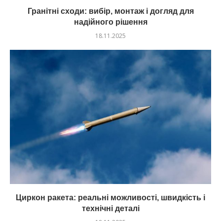
Гранітні сходи: вибір, монтаж і догляд для
надійного рішення
18.11.2025
Циркон ракета: реальні можливості, швидкість і
технічні деталі