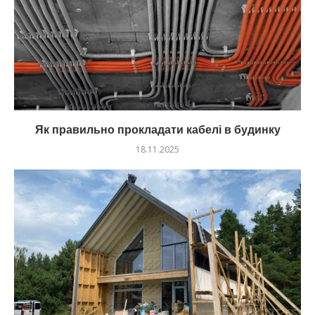
Як правильно прокладати кабелі в будинку
18.11.2025