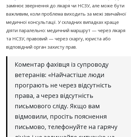
замінює звернення до лікаря чи НСЗУ, але може бути
важливим, коли проблема виходить за межі звичайної
медичної консультації. У складних випадках краще
діяти паралельно: медичний маршрут — через лікаря
та НСЗУ, правовий — через скаргу, юриста або
відповідний орган захисту прав.
Коментар фахівця із супроводу
ветеранів: «Найчастіше люди
програють не через відсутність
права, а через відсутність
письмового сліду. Якщо вам
відмовили, просіть пояснення
письмово, телефонуйте на гарячу