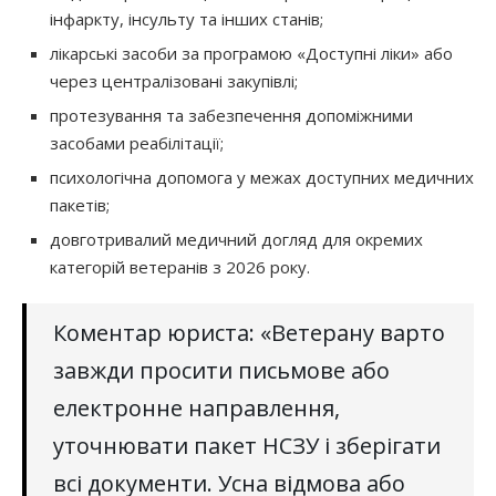
інфаркту, інсульту та інших станів;
лікарські засоби за програмою «Доступні ліки» або
через централізовані закупівлі;
протезування та забезпечення допоміжними
засобами реабілітації;
психологічна допомога у межах доступних медичних
пакетів;
довготривалий медичний догляд для окремих
категорій ветеранів з 2026 року.
Коментар юриста: «Ветерану варто
завжди просити письмове або
електронне направлення,
уточнювати пакет НСЗУ і зберігати
всі документи. Усна відмова або