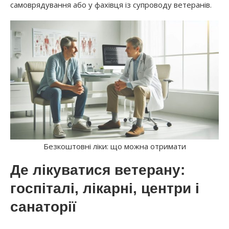
самоврядування або у фахівця із супроводу ветеранів.
Безкоштовні ліки: що можна отримати
Де лікуватися ветерану:
госпіталі, лікарні, центри і
санаторії