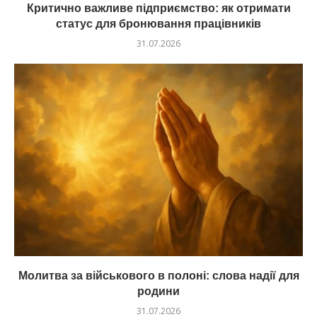
Критично важливе підприємство: як отримати
статус для бронювання працівників
31.07.2026
Молитва за військового в полоні: слова надії для
родини
31.07.2026