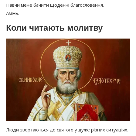
Навчи мене бачити щоденні благословення.
Амінь.
Коли читають молитву
Люди звертаються до святого у дуже різних ситуаціях.