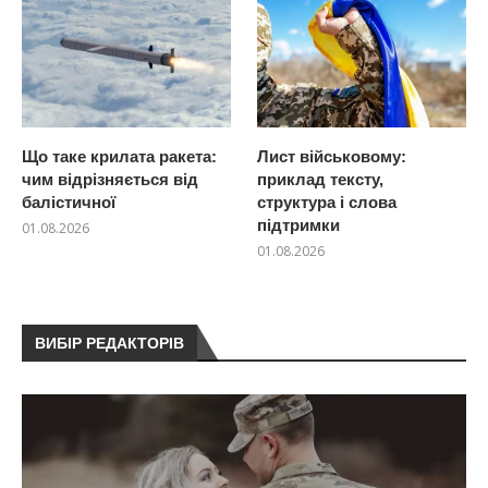
Що таке крилата ракета:
Лист військовому:
чим відрізняється від
приклад тексту,
балістичної
структура і слова
підтримки
01.08.2026
01.08.2026
ВИБІР РЕДАКТОРІВ