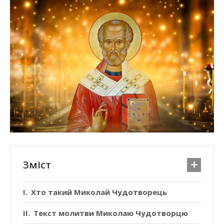
Зміст
Хто такий Миколай Чудотворець
Текст молитви Миколаю Чудотворцю