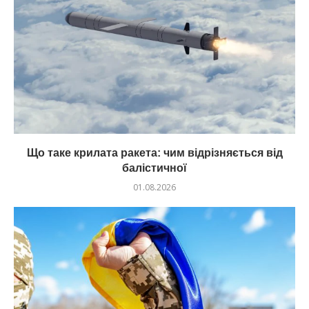
Що таке крилата ракета: чим відрізняється від
балістичної
01.08.2026