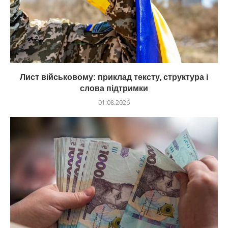
Лист військовому: приклад тексту, структура і
слова підтримки
01.08.2026