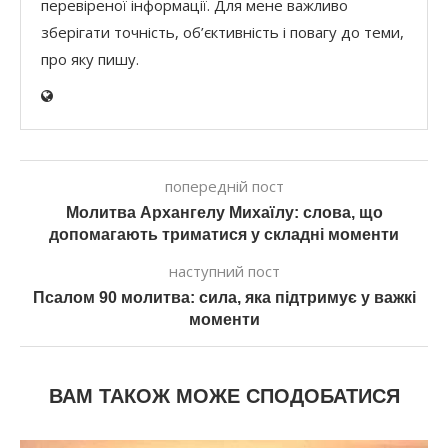
перевіреної інформації. Для мене важливо
зберігати точність, об’єктивність і повагу до теми,
про яку пишу.
попередній пост
Молитва Архангелу Михаїлу: слова, що
допомагають триматися у складні моменти
наступний пост
Псалом 90 молитва: сила, яка підтримує у важкі
моменти
ВАМ ТАКОЖ МОЖЕ СПОДОБАТИСЯ