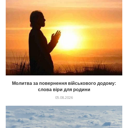
Молитва за повернення військового додому:
слова віри для родини
05.08.2026