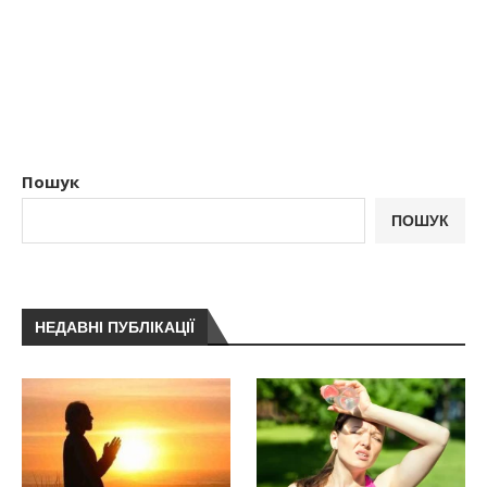
Пошук
ПОШУК
НЕДАВНІ ПУБЛІКАЦІЇ