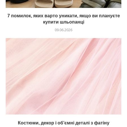
7 помилок, яких варто уникати, якщо ви плануєте
купити шльопанці
09.06.2026
Костюми, декор і об’ємні деталі з фатіну