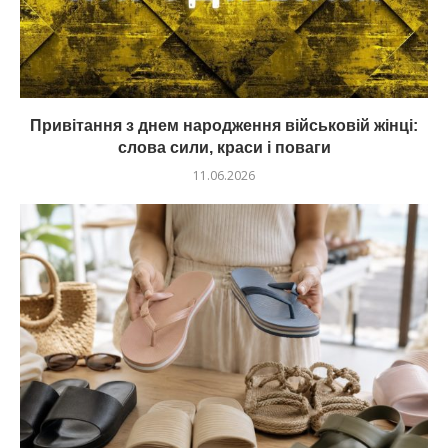
Привітання з днем народження військовій жінці:
слова сили, краси і поваги
11.06.2026