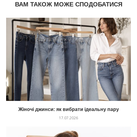
ВАМ ТАКОЖ МОЖЕ СПОДОБАТИСЯ
Жіночі джинси: як вибрати ідеальну пару
17.07.2026