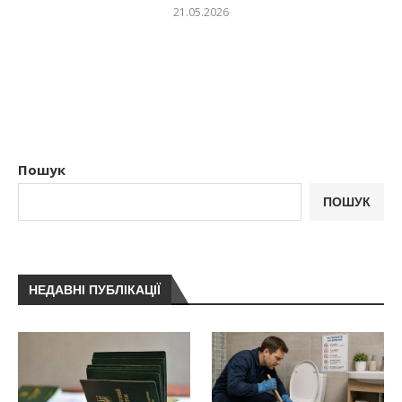
21.05.2026
Пошук
ПОШУК
НЕДАВНІ ПУБЛІКАЦІЇ