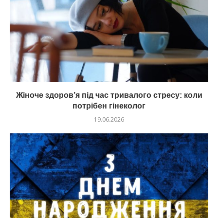
Жіноче здоров’я під час тривалого стресу: коли
потрібен гінеколог
19.06.2026