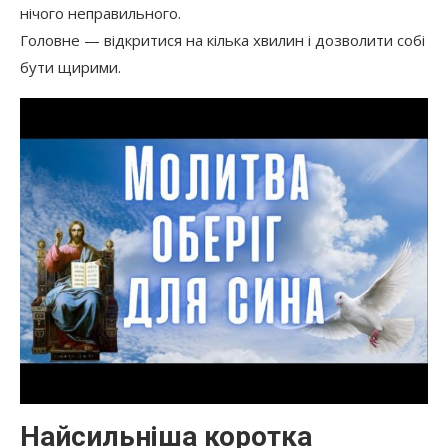
нічого неправильного.
Головне — відкритися на кілька хвилин і дозволити собі
бути щирими.
Найсильніша коротка