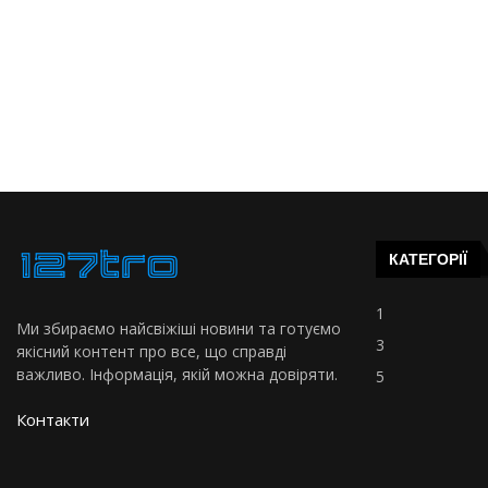
КАТЕГОРІЇ
1
Ми збираємо найсвіжіші новини та готуємо
3
якісний контент про все, що справді
важливо. Інформація, якій можна довіряти.
5
Контакти