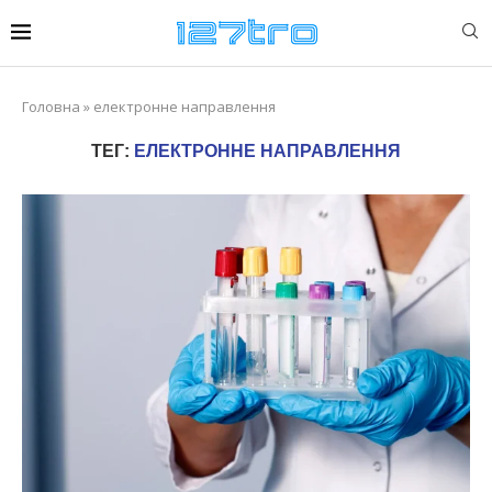
Головна
»
електронне направлення
ТЕГ:
ЕЛЕКТРОННЕ НАПРАВЛЕННЯ