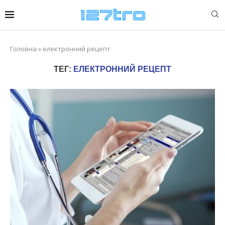
Головна
»
електронний рецепт
ТЕГ:
ЕЛЕКТРОННИЙ РЕЦЕПТ