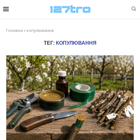
Головна
»
копулювання
ТЕГ:
КОПУЛЮВАННЯ