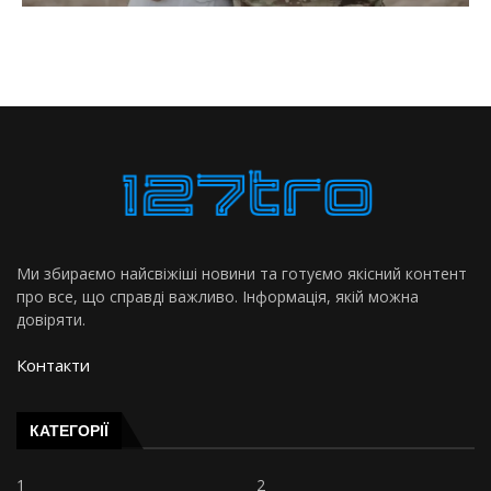
Ми збираємо найсвіжіші новини та готуємо якісний контент
про все, що справді важливо. Інформація, якій можна
довіряти.
Контакти
КАТЕГОРІЇ
1
2