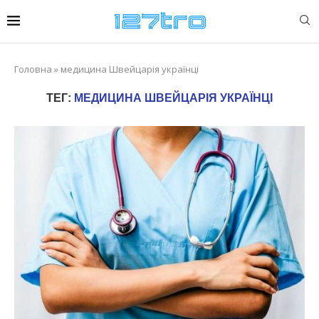
Головна
»
медицина Швейцарія українці
ТЕГ:
МЕДИЦИНА ШВЕЙЦАРІЯ УКРАЇНЦІ