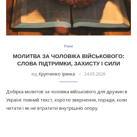
Різне
МОЛИТВА ЗА ЧОЛОВІКА ВІЙСЬКОВОГО:
СЛОВА ПІДТРИМКИ, ЗАХИСТУ І СИЛИ
від
Крупченко Іринка
24.05.2026
Добірка молитов за чоловіка військового для дружин в
Україні: повний текст, короткі звернення, поради, коли
читати і як не втратити внутрішню опору.