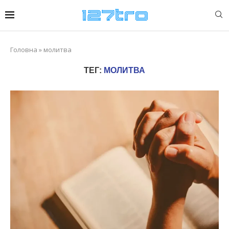
Головна
»
молитва
ТЕГ:
МОЛИТВА