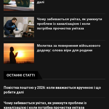
далі
Чому забивається унітаз, як уникнути
проблем із каналізацією і коли
потрібна прочистка унітаза
Молитва за повернення військового
додому: слова віри для родини
ОСТАННІ СТАТТІ
Повістка поштою у 2026: коли вважається врученою і що
робити далі
Чому забивається унітаз, як уникнути проблем із
каналізацією і коли потрібна прочистка унітаза