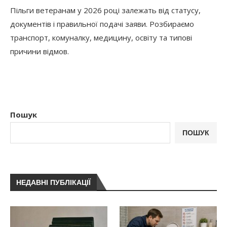
Пільги ветеранам у 2026 році залежать від статусу,
документів і правильної подачі заяви. Розбираємо
транспорт, комуналку, медицину, освіту та типові
причини відмов.
Пошук
ПОШУК
НЕДАВНІ ПУБЛІКАЦІЇ