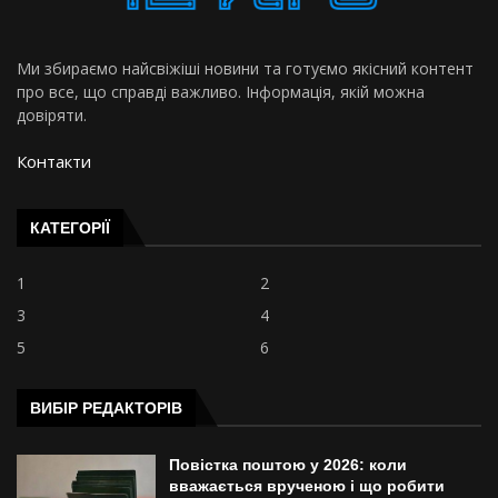
Ми збираємо найсвіжіші новини та готуємо якісний контент
про все, що справді важливо. Інформація, якій можна
довіряти.
Контакти
КАТЕГОРІЇ
1
2
3
4
5
6
ВИБІР РЕДАКТОРІВ
Повістка поштою у 2026: коли
вважається врученою і що робити