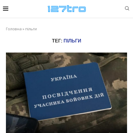
Головна
»
пільги
ТЕГ:
ПІЛЬГИ