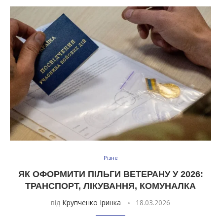
Різне
ЯК ОФОРМИТИ ПІЛЬГИ ВЕТЕРАНУ У 2026:
ТРАНСПОРТ, ЛІКУВАННЯ, КОМУНАЛКА
від
Крупченко Іринка
18.03.2026