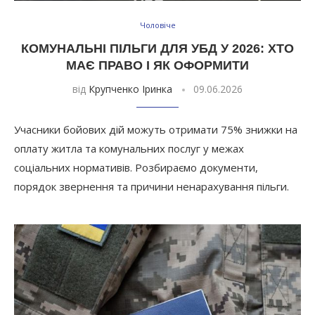
Чоловіче
КОМУНАЛЬНІ ПІЛЬГИ ДЛЯ УБД У 2026: ХТО
МАЄ ПРАВО І ЯК ОФОРМИТИ
від
Крупченко Іринка
09.06.2026
Учасники бойових дій можуть отримати 75% знижки на
оплату житла та комунальних послуг у межах
соціальних нормативів. Розбираємо документи,
порядок звернення та причини ненарахування пільги.