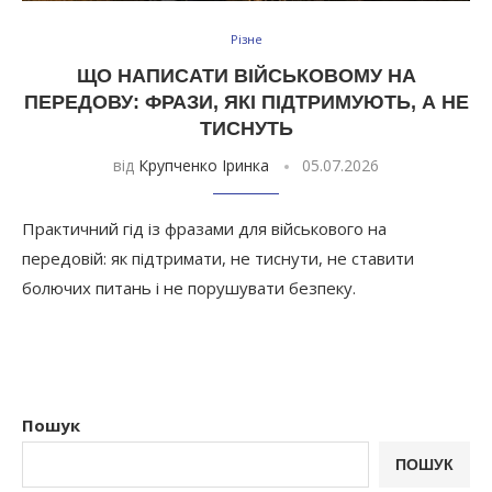
Різне
ЩО НАПИСАТИ ВІЙСЬКОВОМУ НА
ПЕРЕДОВУ: ФРАЗИ, ЯКІ ПІДТРИМУЮТЬ, А НЕ
ТИСНУТЬ
від
Крупченко Іринка
05.07.2026
Практичний гід із фразами для військового на
передовій: як підтримати, не тиснути, не ставити
болючих питань і не порушувати безпеку.
Пошук
ПОШУК