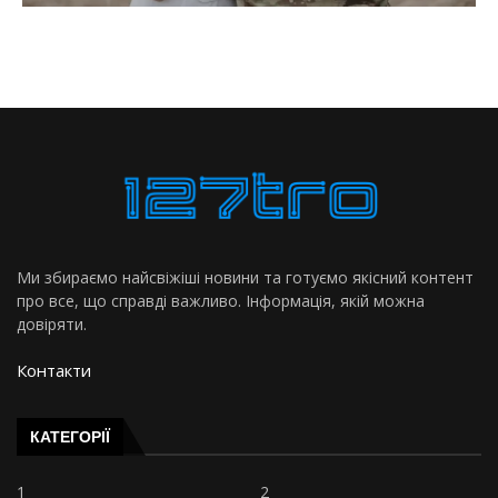
Ми збираємо найсвіжіші новини та готуємо якісний контент
про все, що справді важливо. Інформація, якій можна
довіряти.
Контакти
КАТЕГОРІЇ
1
2