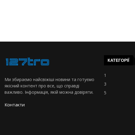
КАТЕГОРІЇ
1
Ми збираємо найсвіжіші новини та готуємо
3
якісний контент про все, що справді
важливо. Інформація, якій можна довіряти.
5
Контакти