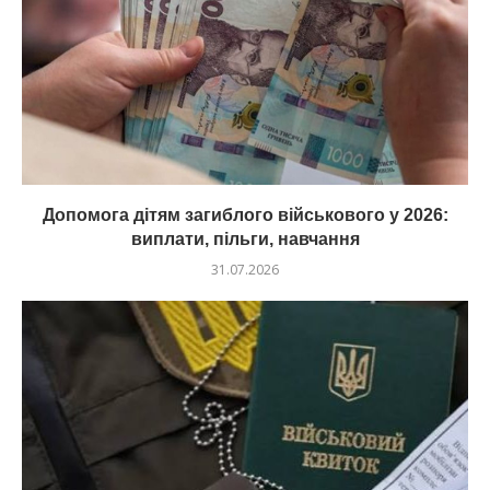
Допомога дітям загиблого військового у 2026:
виплати, пільги, навчання
31.07.2026