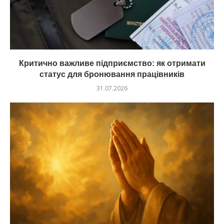
Критично важливе підприємство: як отримати
статус для бронювання працівників
31.07.2026