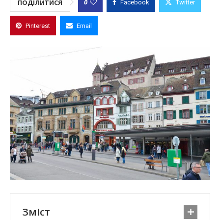
0
ПОДІЛИТИСЯ
Facebook
Twitter
Pinterest
Email
Зміст