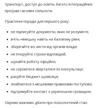
транспорт, доступ до освіти, багато інтеграційних
програм і активні спільноти.
Практичні поради для першого року:
не підписуйте документи, яких не розумієте;
вчіть німецьку навіть на базовому рівні;
зберігайте всі листи від органів влади;
не ігноруйте строки відповідей;
шукайте роботу офіційно;
не соромтеся звертатися по консультації;
рахуйте бюджет щомісяця;
знайомтеся з місцевими правилами поступово;
підтримуйте контакт з українською громадою.
Окремо важливо дбати про психологічний стан.