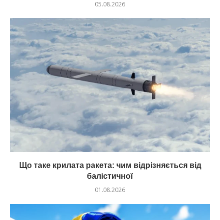
05.08.2026
Що таке крилата ракета: чим відрізняється від
балістичної
01.08.2026