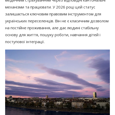
механізми та працювати. У 2026 році цей статус
залишається ключовим правовим інструментом для
українських переселенців. Він не є класичним дозволом
на постійне проживання, але дає людині стабільну
основу для життя, пошуку роботи, навчання дітей і
поступової інтеграції.