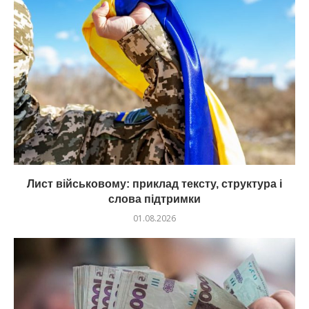
Лист військовому: приклад тексту, структура і
слова підтримки
01.08.2026