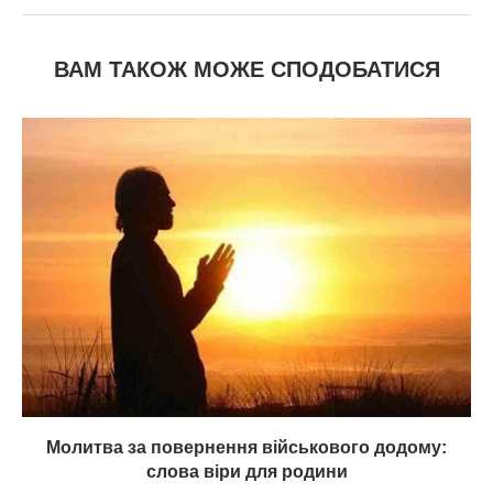
ВАМ ТАКОЖ МОЖЕ СПОДОБАТИСЯ
Молитва за повернення військового додому:
слова віри для родини