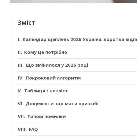
Зміст
Календар щеплень 2026 Україна: коротка відп
Кому це потрібно
Що змінилося у 2026 році
Покроковий алгоритм
Таблиця / чекліст
Документи: що мати при собі
Типові помилки
FAQ