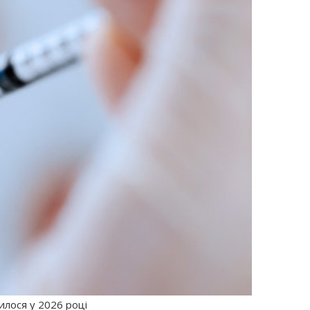
илося у 2026 році