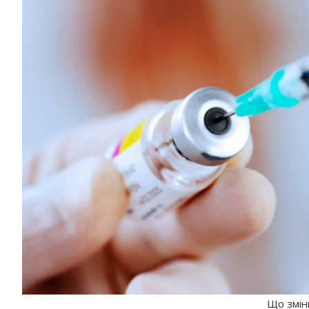
Що змін